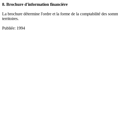
8. Brochure d'information financière
La brochure détermine l'ordre et la forme de la comptabilité des somme
territoires.
Publiée: 1994