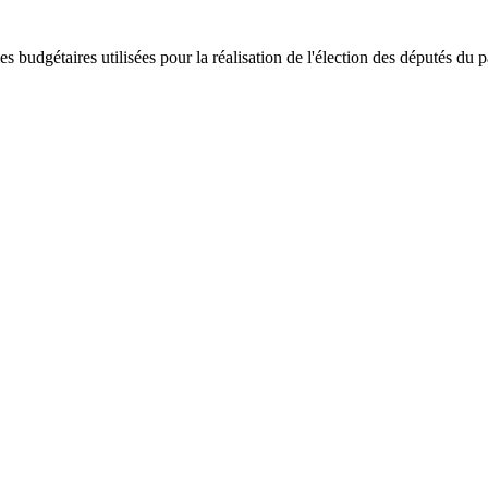
s budgétaires utilisées pour la réalisation de l'élection des députés d