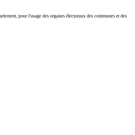
u parlement, pour l'usage des organes électoraux des communes et des