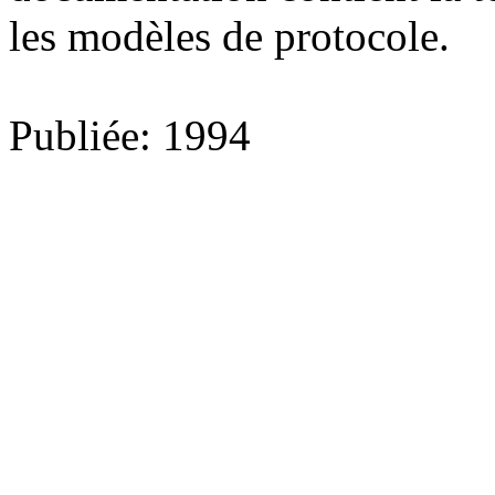
les modèles de protocole.
Publiée: 1994