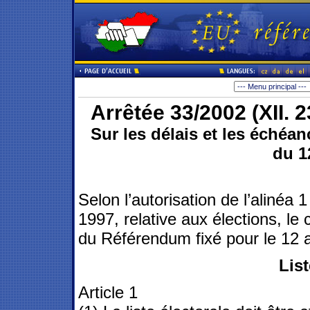
Arrêtée 33/2002 (XII. 2
Sur les délais et les éché
du 1
Selon l’autorisation de l’alinéa 1
1997, relative aux élections, le
du Référendum fixé pour le 12 av
List
Article 1