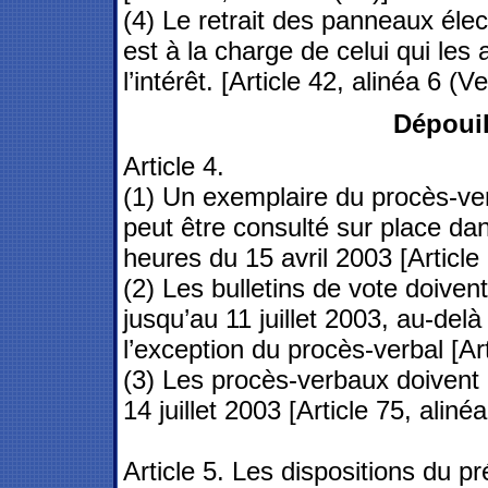
(4) Le retrait des panneaux éle
est à la charge de celui qui les 
l’intérêt. [Article 42, alinéa 6 (Ve
Dépouil
Article 4.
(1) Un exemplaire du procès-ver
peut être consulté sur place dan
heures du 15 avril 2003 [Article 
(2) Les bulletins de vote doiven
jusqu’au 11 juillet 2003, au-delà 
l’exception du procès-verbal [Art
(3) Les procès-verbaux doivent
14 juillet 2003 [Article 75, alinéa
Article 5. Les dispositions du pr