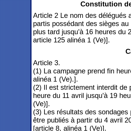
Constitution de
Article 2 Le nom des délégués 
partis possédant des sièges au
plus tard jusqu’à 16 heures du 2
article 125 alinéa 1 (Ve)].
C
Article 3.
(1) La campagne prend fin heures
alinéa 1 (Ve).].
(2) Il est strictement interdit d
heure du 11 avril jusqu’à 19 heu
(Ve)].
(3) Les résultats des sondages
être publiés à partir du 4 avril
[article 8, alinéa 1 (Ve)].