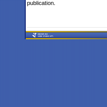
publication.