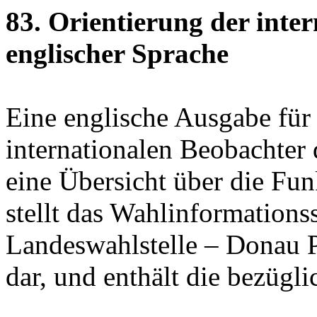
83. Orientierung der inter
englischer Sprache
Eine englische Ausgabe für 
internationalen Beobachter 
eine Übersicht über die Fu
stellt das Wahlinformations
Landeswahlstelle – Donau P
dar, und enthält die bezügl