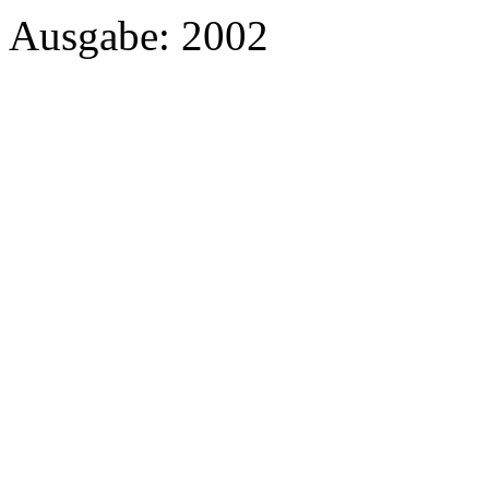
Ausgabe: 2002