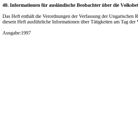
40. Informationen für ausländische Beobachter über die Volksb
Das Heft enthält die Verordnungen der Verfassung der Ungarischen 
diesem Heft ausführliche Informationen über Tätigkeiten am Tag der 
Ausgabe:1997