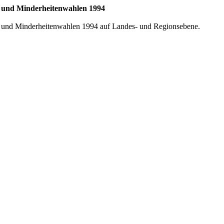
- und Minderheitenwahlen 1994
- und Minderheitenwahlen 1994 auf Landes- und Regionsebene.