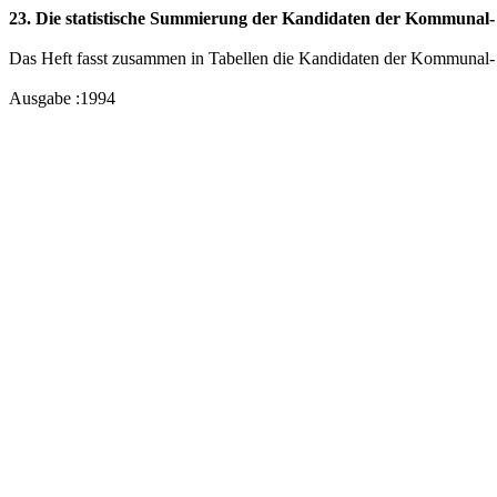
23. Die statistische Summierung der Kandidaten der Kommunal
Das Heft fasst zusammen in Tabellen die Kandidaten der Kommunal
Ausgabe :1994