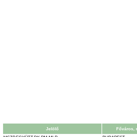
Jelölő
Főváros,