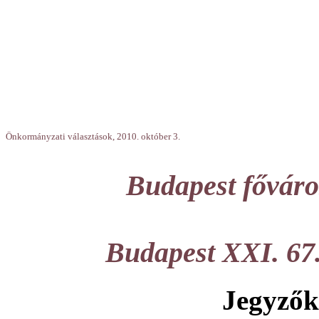
Önkormányzati választások, 2010. október 3.
Budapest főváros
Budapest XXI. 67
Jegyzők