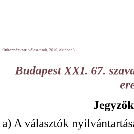
Önkormányzati választások, 2010. október 3.
Budapest XXI. 67. szava
er
Jegyzők
a) A választók nyilvántartás