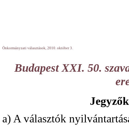
Önkormányzati választások, 2010. október 3.
Budapest XXI. 50. szava
er
Jegyzők
a) A választók nyilvántartás