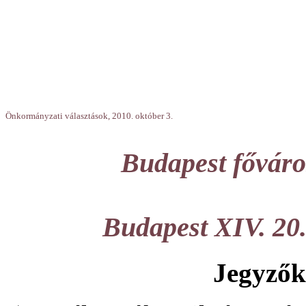
Önkormányzati választások, 2010. október 3.
Budapest főváros
Budapest XIV. 20
Jegyzők