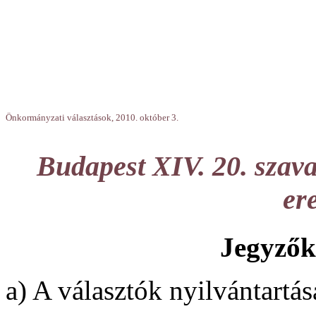
Önkormányzati választások, 2010. október 3.
Budapest XIV. 20. szava
er
Jegyzők
a) A választók nyilvántartás