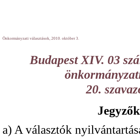
Önkormányzati választások, 2010. október 3.
Budapest XIV. 03 szá
önkormányzati 
20. szava
Jegyzők
a) A választók nyilvántartás