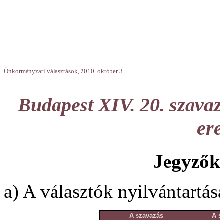
Önkormányzati választások, 2010. október 3.
Budapest XIV. 20. szavaz
er
Jegyzők
a) A választók nyilvántartás
A szavazás
A 