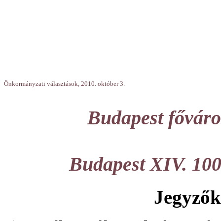
Önkormányzati választások, 2010. október 3.
Budapest főváros
Budapest XIV. 100
Jegyzők