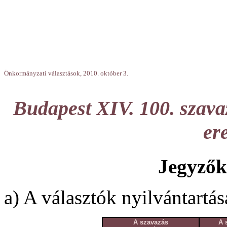
Önkormányzati választások, 2010. október 3.
Budapest XIV. 100. szava
er
Jegyzők
a) A választók nyilvántartás
A szavazás
A 