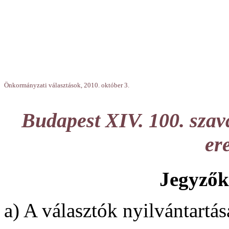
Önkormányzati választások, 2010. október 3.
Budapest XIV. 100. szav
er
Jegyzők
a) A választók nyilvántartás