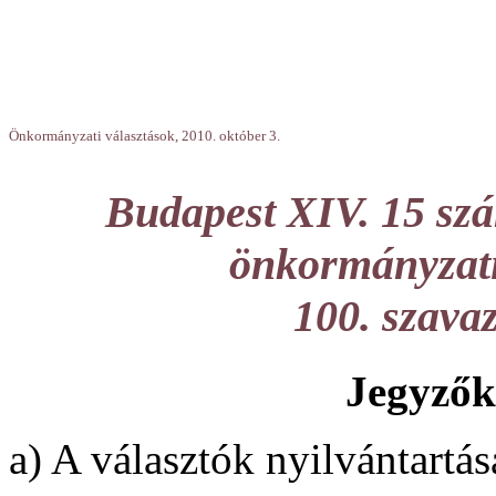
Önkormányzati választások, 2010. október 3.
Budapest XIV. 15 szá
önkormányzati 
100. szava
Jegyzők
a) A választók nyilvántartás