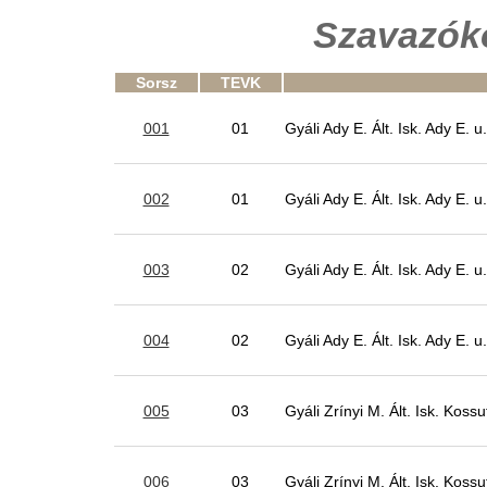
Szavazók
Sorsz
TEVK
001
01
Gyáli Ady E. Ált. Isk. Ady E. u
002
01
Gyáli Ady E. Ált. Isk. Ady E. u
003
02
Gyáli Ady E. Ált. Isk. Ady E. u
004
02
Gyáli Ady E. Ált. Isk. Ady E. u
005
03
Gyáli Zrínyi M. Ált. Isk. Kossu
006
03
Gyáli Zrínyi M. Ált. Isk. Kossu